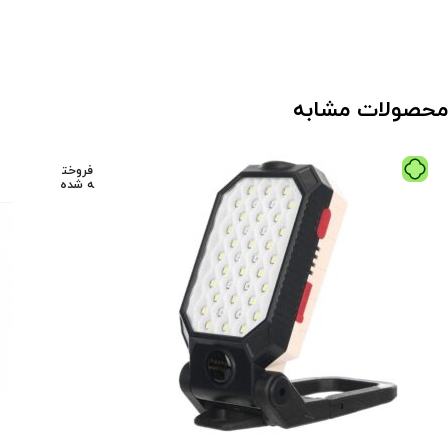
محصولات مشابه
فروخت
ه شده