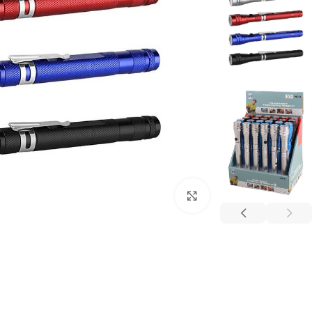
برای بزرگنمایی کلیک کنید