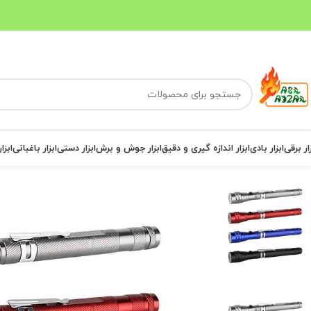
ار برقی
ابزار بادی
ابزار اندازه گیری و دقیق
ابزار جوش و برش
ابزار دستی
ابزار باغبانی
ابزا