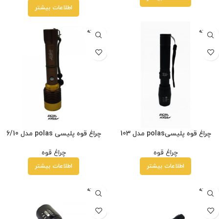
اطلاعات بیشتر
فروخته
فروخته
شده
شده
چراغ قوه پلیسیpolas مدل 103
چراغ قوه پلیسی polas مدل 6/10
چراغ قوه
چراغ قوه
اطلاعات بیشتر
اطلاعات بیشتر
فروخته
فروخته
شده
شده