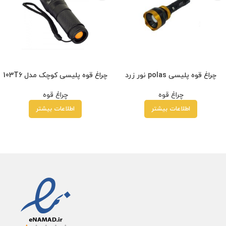
چراغ قوه پلیسی polas نور زرد
چراغ قوه پلیسی کوچک مدل 103T6
چراغ قوه
چراغ قوه
اطلاعات بیشتر
اطلاعات بیشتر