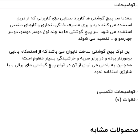
توضیحات
عمدتا سر پیچ گوشتی ها کاربرد بسزایی برای کاربرانی که از دریل
استفاده می کنند دارد و برای مصارف خانگی، نجاری و کارهای صنعتی
استفاده می شود. سر پیچ گوشتی ها به چند نوع دوسر دوسو، دوسر
چهارسو و… تقسیم می شوند
این نوک پیچ گوشتی ساخت تایوان می باشد که از استحکام بالایی
برخوردار بوده و در برابر ضربه و خراشیدگی بسیار مقاوم است؛
همچنین به راحتی می توان از آن در انواع پیچ گوشتی های برقی و یا
شارژی استفاده نمود.
توضیحات تکمیلی
نظرات (0)
محصولات مشابه