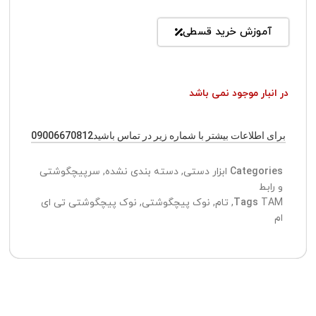
آموزش خرید قسطی
در انبار موجود نمی باشد
برای اطلاعات بیشتر با شماره زیر در تماس باشید09006670812
Categories
ابزار دستی
,
دسته بندی نشده
,
سرپیچگوشتی
و رابط
TAM
Tags
,
تام
,
نوک پیچگوشتی
,
نوک پیچگوشتی تی ای
ام