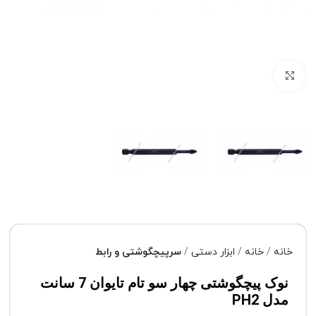
برای بزرگنمایی کلیک کنید
خانه
خانه
ابزار دستی
سرپیچگوشتی و رابط
نوک پیچگوشتی چهار سو تام تایوان 7 سانت
مدل PH2