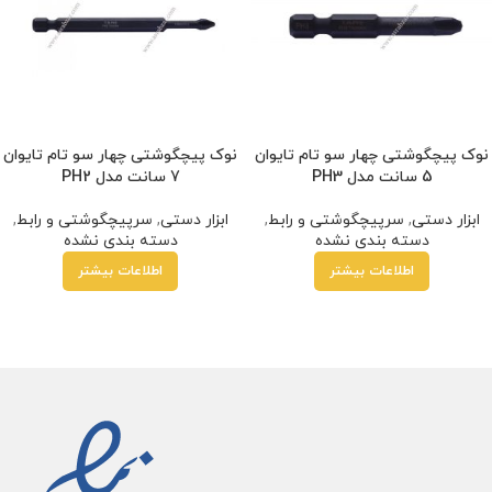
نوک پیچگوشتی چهار سو تام تایوان
نوک پیچگوشتی چهار سو تام تایوان
5 سانت مدل PH3
7 سانت مدل PH2
ابزار دستی
,
سرپیچگوشتی و رابط
,
ابزار دستی
,
سرپیچگوشتی و رابط
,
دسته بندی نشده
دسته بندی نشده
اطلاعات بیشتر
اطلاعات بیشتر