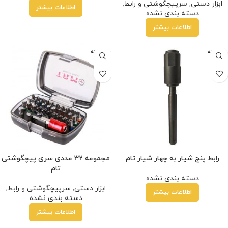
ابزار دستی
,
سرپیچگوشتی و رابط
,
اطلاعات بیشتر
دسته بندی نشده
اطلاعات بیشتر
فروخته
فروخته
شده
شده
رابط پنج شیار به چهار شیار تام
مجموعه 32 عددی سری پیچگوشتی
تام
دسته بندی نشده
ابزار دستی
,
سرپیچگوشتی و رابط
,
اطلاعات بیشتر
دسته بندی نشده
اطلاعات بیشتر