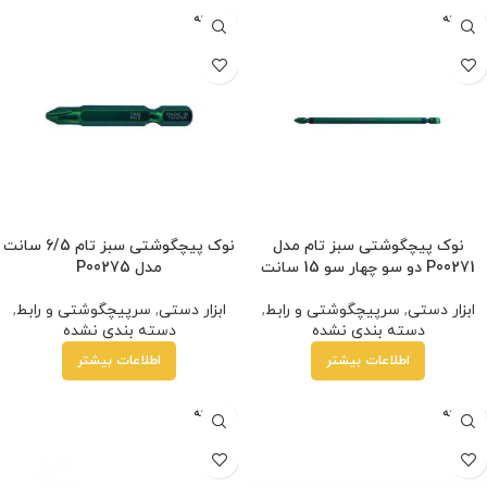
فروخته
فروخته
شده
شده
نوک پیچگوشتی سبز تام مدل
نوک پیچگوشتی سبز تام 6/5 سانت
P00271 دو سو چهار سو 15 سانت
مدل P00275
ابزار دستی
,
سرپیچگوشتی و رابط
,
ابزار دستی
,
سرپیچگوشتی و رابط
,
دسته بندی نشده
دسته بندی نشده
اطلاعات بیشتر
اطلاعات بیشتر
فروخته
فروخته
شده
شده