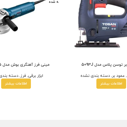
ه شده
ر توسن پلاس مدل 5093J
مینی فرز آهنگری بوش مدل GWS 9-115
,
عمود بر
,
دسته بندی نشده
ابزار برقی
,
فرز
,
دسته بندی
اطلاعات بیشتر
اطلاعات بیشتر