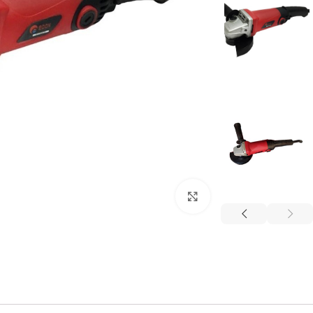
برای بزرگنمایی کلیک کنید