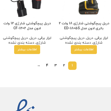
دریل پیچگوشتی شارژی 18 ولت 2
دریل پیچگوشتی شارژی 12 ولت
باتری ادون مدل ED-1805S
ادون مدل CF-1202
ابزار برقی
,
دریل
,
دریل پیچگوشتی
ابزار برقی
,
دریل
,
دریل پیچگوشتی
شارژی
,
دسته بندی نشده
شارژی
,
دسته بندی نشده
اطلاعات بیشتر
اطلاعات بیشتر
→
4
3
2
1