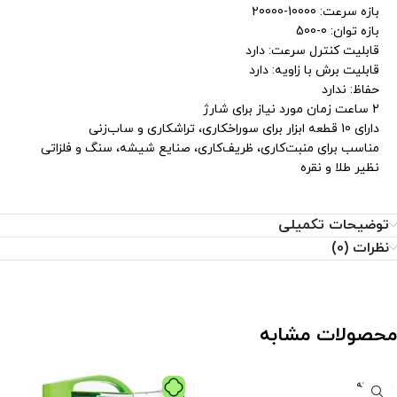
بازه سرعت: 10000-20000
بازه توان: 0-500
قابلیت کنترل سرعت: دارد
قابلیت برش با زاویه: دارد
حفاظ: ندارد
2 ساعت زمان مورد نیاز برای شارژ
دارای 10 قطعه ابزار برای سوراخکاری، تراشکاری و ساب‌زنی
مناسب برای منبت‌کاری، ظریف‌کاری، صنایع شیشه، سنگ و فلزاتی
نظیر طلا و نقره
توضیحات تکمیلی
نظرات (0)
محصولات مشابه
فروخته
شده