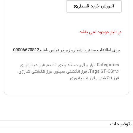
آموزش خرید قسطی
در انبار موجود نمی باشد
برای اطلاعات بیشتر با شماره زیر در تماس باشید09006670812
Categories
ابزار برقی
,
دسته بندی نشده
,
فرز مینیاتوری
GT-CG3.6
Tags
,
فرز انگشتی سیلور
,
فرز انگشتی شارژی
,
فرز لتگشتی
,
فرز مینیاتوری
توضیحات