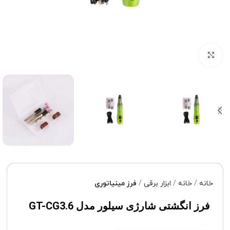
برای بزرگنمایی کلیک کنید
خانه
خانه
ابزار برقی
فرز مینیاتوری
فرز انگشتی شارژی سیلور مدل GT-CG3.6