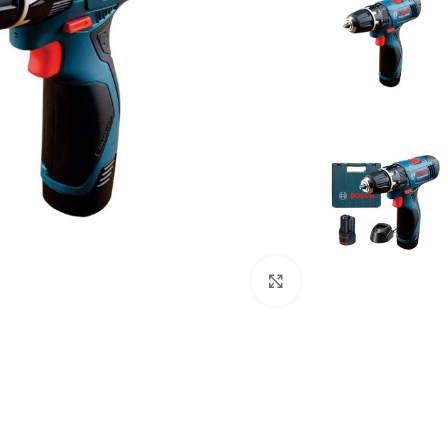
برای بزرگنمایی کلیک کنید