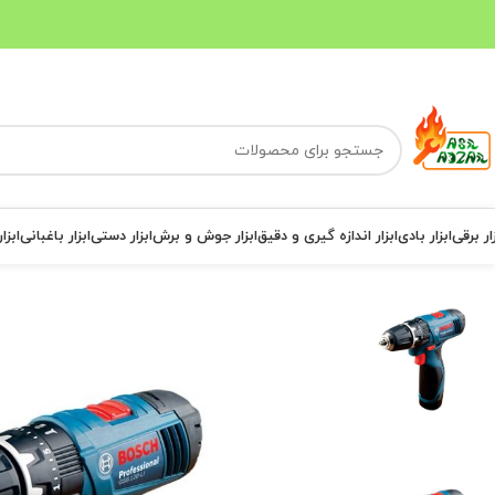
ار برقی
ابزار بادی
ابزار اندازه گیری و دقیق
ابزار جوش و برش
ابزار دستی
ابزار باغبانی
ابزا