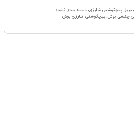
,
دریل پیچگوشتی شارژی
,
دسته بندی نشده
ی چکشی بوش
,
پیچگوشتی شارژی بوش