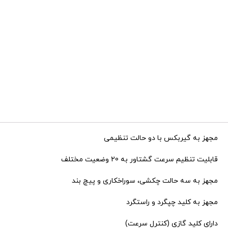
مجهز به گیربکس با دو حالت تنظیمی
قابلیت تنظیم سرعت گشتاور به 20 وضعیت مختلف
مجهز به سه حالت چکشی، سوراخکاری و پیچ بند
مجهز به کلید چپگرد و راستگرد
دارای کلید گازی (کنترل سرعت)