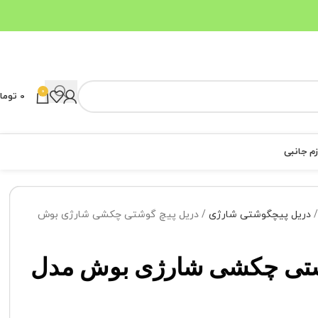
0
0
توما
زم جانبی
دریل پیچگوشتی شارژی
دریل پیچ گوشتی چکشی شارژی بوش
وشتی چکشی شارژی بوش مدل