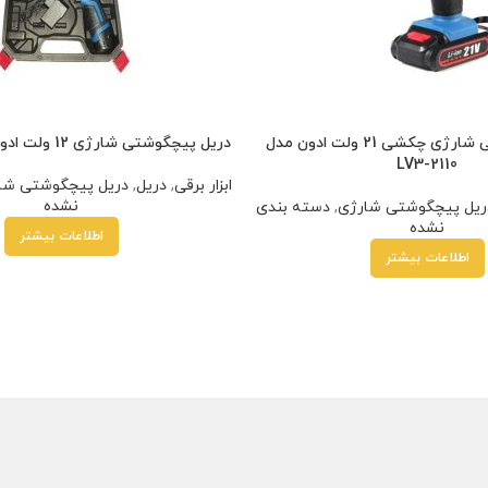
دریل پیچگوشتی شارژی چکشی 21 ولت ادون مدل
دریل پیچگوشتی شارژی 12 ولت ادون مدل LV3-1210
LV3-2110
ابزار برقی
,
دریل
,
دریل پیچگوشتی شا
نشده
ریل پیچگوشتی شارژی
,
دسته بندی
نشده
اطلاعات بیشتر
اطلاعات بیشتر