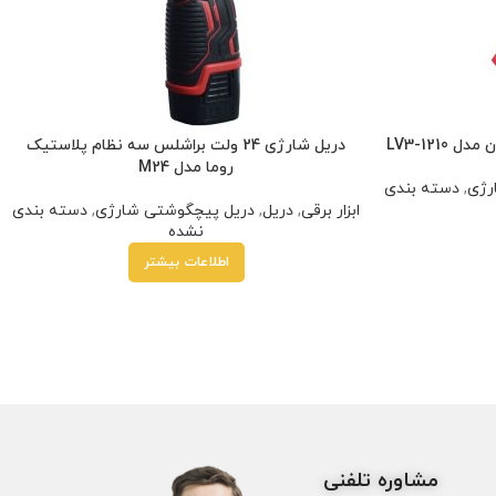
دریل شارژی 24 ولت براشلس سه نظام پلاستیک
روما مدل M24
رژی
,
دسته بندی
ابزار برقی
,
دریل
,
دریل پیچگوشتی شارژی
,
دسته بندی
نشده
اطلاعات بیشتر
مشاوره تلفنی