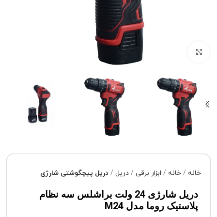
برای بزرگنمایی کلیک کنید
خانه
خانه
ابزار برقی
دریل
دریل پیچگوشتی شارژی
دریل شارژی 24 ولت براشلس سه نظام
پلاستیک روما مدل M24