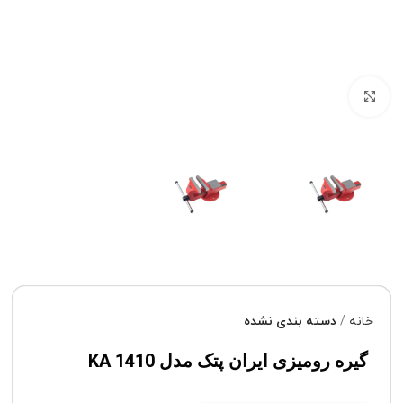
برای بزرگنمایی کلیک کنید
خانه
دسته بندی نشده
گیره رومیزی ایران پتک مدل KA 1410