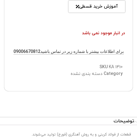
آموزش خرید قسطی
در انبار موجود نمی باشد
برای اطلاعات بیشتر با شماره زیر در تماس باشید09006670812
SKU
KA 1410
Category
دسته بندی نشده
توضیحات
قطعات از فولاد کربنی و به روش آهنگری (فورج) تولید می‌شوند.