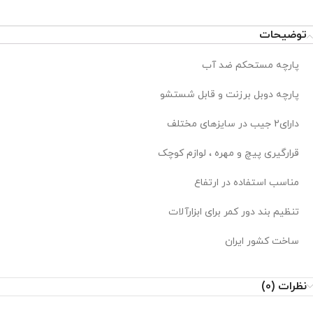
توضیحات
پارچه مستحکم ضد آب
پارچه دوبل برزنت و قابل شستشو
دارای2 جیب در سایزهای مختلف
قرارگیری پیچ و مهره ، لوازم کوچک
مناسب استفاده در ارتفاع
تنظیم بند دور کمر برای ابزارآلات
ساخت کشور ایران
نظرات (0)