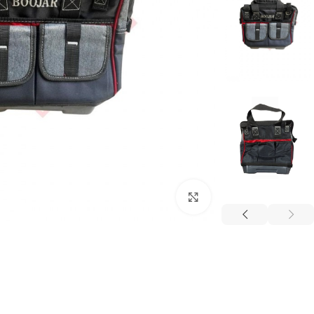
برای بزرگنمایی کلیک کنید