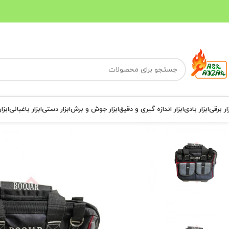
ار برقی
ابزار بادی
ابزار اندازه گیری و دقیق
ابزار جوش و برش
ابزار دستی
ابزار باغبانی
ابزا