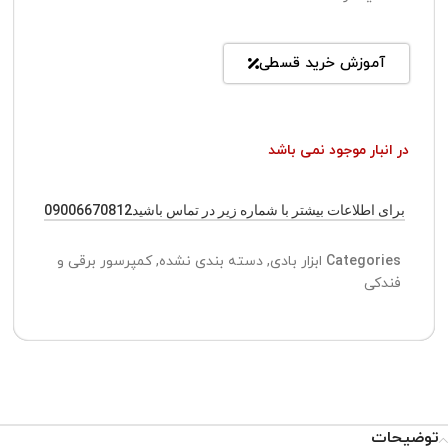
آموزش خرید قسطی
در انبار موجود نمی باشد
برای اطلاعات بیشتر با شماره زیر در تماس باشید09006670812
Categories
ابزار بادی
,
دسته بندی نشده
,
کمپرسور برقی و
فندکی
توضیحات