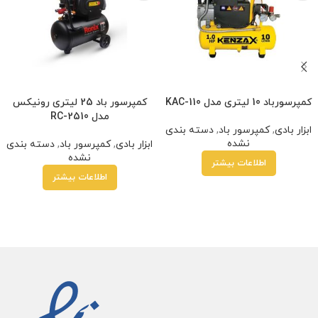
کمپرسورباد 10 لیتری مدل KAC-110
کمپرسور باد 25 لیتری رونیکس
مدل RC-2510
ابزار بادی
,
کمپرسور باد
,
دسته بندی
نشده
ابزار بادی
,
کمپرسور باد
,
دسته بندی
نشده
اطلاعات بیشتر
اطلاعات بیشتر