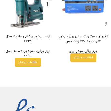
اینورتر 2۰۰۰ وات مبدل برق خودرو
اره عمود بر چکشی ماکیتا مدل
۱۲ ولت به ۲۲۰ ولت باس
4329
ابزار برقی
,
مبدل برق
ابزار برقی
,
عمود بر
,
دسته بندی
نشده
اطلاعات بیشتر
اطلاعات بیشتر