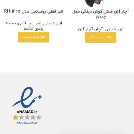
آچار آلن شش گوش دینگی مدل
انبر قفلی رونیکس مدل RH-1405
17006
ابزار دستی
,
انبر
,
انبر قفلی
,
دسته
بندی نشده
ابزار دستی
,
آچار
,
آچار آلن
اطلاعات بیشتر
اطلاعات بیشتر