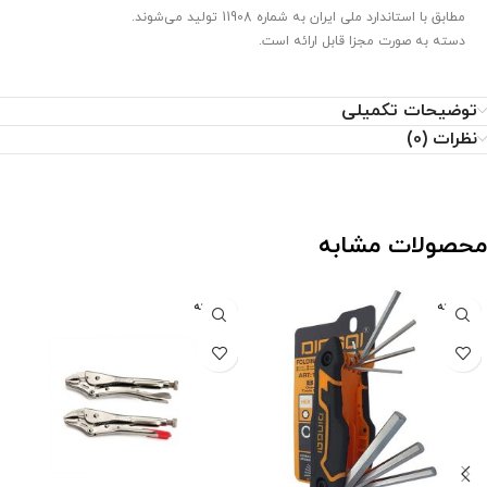
مطابق با استاندارد ملی ایران به شماره 11908 تولید می‌شوند.
دسته به صورت مجزا قابل ارائه است.
توضیحات تکمیلی
نظرات (0)
محصولات مشابه
فروخته
فروخته
شده
شده