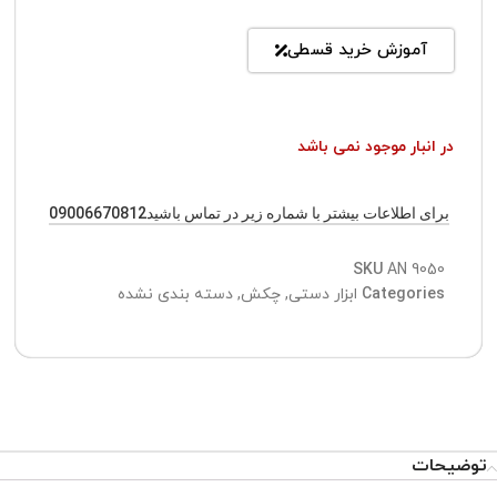
آموزش خرید قسطی
در انبار موجود نمی باشد
برای اطلاعات بیشتر با شماره زیر در تماس باشید09006670812
SKU
AN 9050
Categories
ابزار دستی
,
چکش
,
دسته بندی نشده
توضیحات