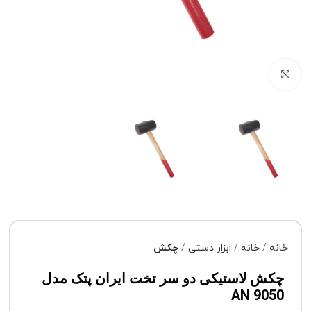
برای بزرگنمایی کلیک کنید
خانه
خانه
ابزار دستی
چکش
چکش لاستیکی دو سر تخت ایران پتک مدل
AN 9050