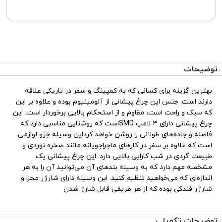
توضیحات
بهترین گزینه برای کسانی که به کمپینگ و سفر در تاریکی علاقه
دارند است. جنس این چراغ پیشانی از آلومینیوم بوده و علاوه بر این
که سبک و راحت است، مقاوم و از استحکام بالایی برخوردار است. این
چراغ پیشانی دارای 3 لامپ SMDاست که روشنایی مناسبی دارد که
فاصله و جاده‌های طولانی را روشن خواهد کرداین وسیله جزو لوازمی
است که علاوه بر سفر در کارهای ماجراجویانه مانند صخره نوردی و
طبیعت گردی در شب کارایی بالایی دارد. این چراغ پیشانی یک
مشخصه مهم دارد که به وسیله بندهای آن می‌توانید آن را به هر
اندازه‌ای که می‌خواهید تنظیم کنید. این وسیله دارای شارژر مجزا و
شارژر فندکی بوده که از هر طریقی قابل شارژ شدن
توضیحات تکمیلی