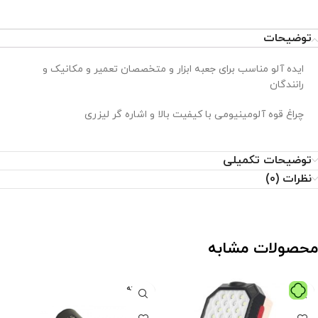
توضیحات
ایده آلو مناسب برای جعبه ابزار و متخصصان تعمیر و مکانیک و
رانندگان
چراغ قوه آلومینیومی با کیفیت بالا و اشاره گر لیزری
توضیحات تکمیلی
نظرات (0)
محصولات مشابه
فروخته
شده