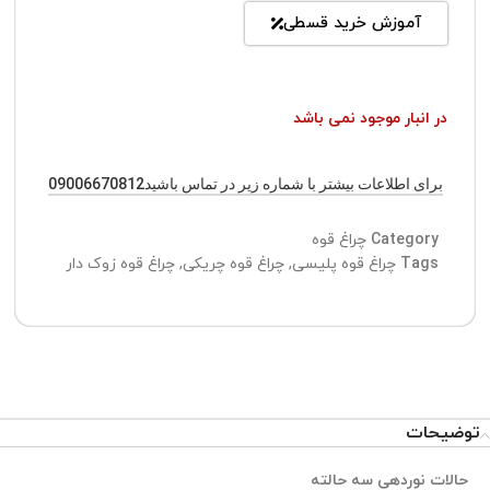
آموزش خرید قسطی
در انبار موجود نمی باشد
برای اطلاعات بیشتر با شماره زیر در تماس باشید09006670812
Category
چراغ قوه
Tags
چراغ قوه پلیسی
,
چراغ قوه چریکی
,
چراغ قوه زوک دار
توضیحات
حالات نوردهی
سه حالته