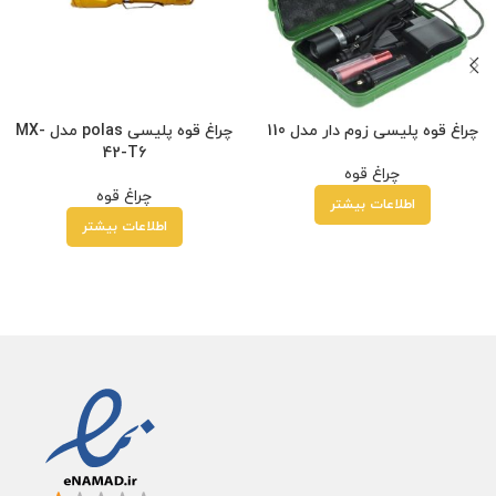
چراغ قوه پلیسی زوم دار مدل 110
چراغ قوه پلیسی polas مدل MX-
42-T6
چراغ قوه
چراغ قوه
اطلاعات بیشتر
اطلاعات بیشتر