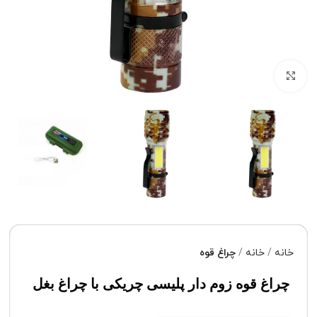
برای بزرگنمایی کلیک کنید
خانه
خانه
چراغ قوه
چراغ قوه زوم دار پلیسی چریکی با چراغ بغل