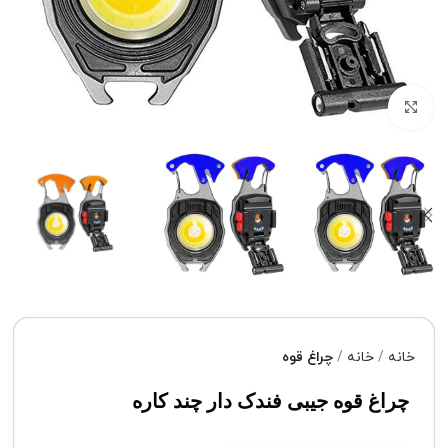
برای بزرگنمایی کلیک کنید
خانه
خانه
چراغ قوه
چراغ قوه جیبی فندک دار چند کاره