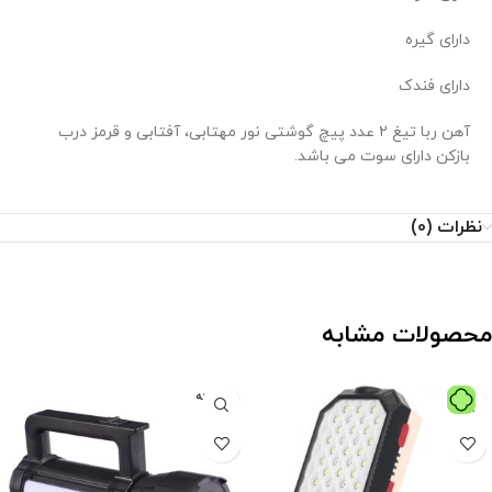
دارای گیره
دارای فندک
آهن ربا تیغ 2 عدد پیچ گوشتی نور مهتابی، آفتابی و قرمز درب
بازکن دارای سوت می باشد.
نظرات (0)
محصولات مشابه
فروخته
شده