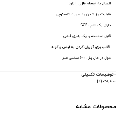
اتصال به اجسام فلزی را دارد
عزیزان میباشد
قابلیت باز شدن به صورت تلسکوپی
دارای یک لامپ COB
قابل استفاده با یک باتری قلمی
قلاب برای آویزان کردن به لباس و کوله
طول در حال باز : 600 سانتی متر
توضیحات تکمیلی
نظرات (0)
محصولات مشابه