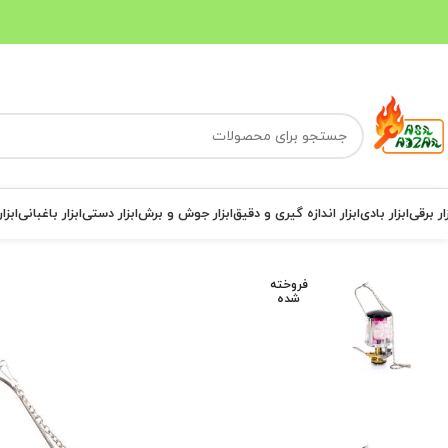
ار برقی
ابزار بادی
ابزار اندازه گیری و دقیق
ابزار جوش و برش
ابزار دستی
ابزار باغبانی
ابزا
فروخته
شده