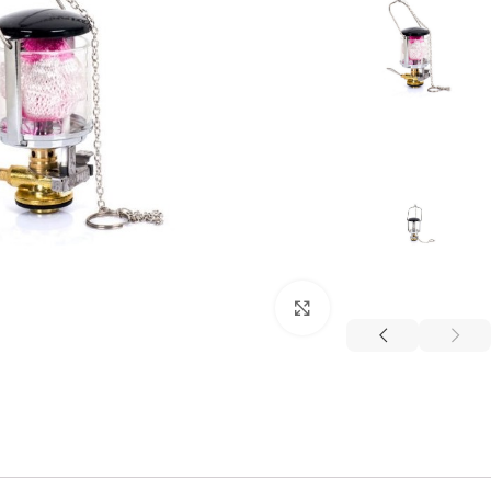
برای بزرگنمایی کلیک کنید