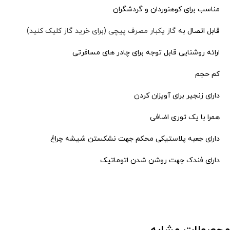
مناسب برای کوهنوردان و گردشگران
قابل اتصال به
گاز یکبار مصرف پیچی (برای خرید گاز کلیک کنید)
ارائه روشنایی قابل توجه برای چادر های مسافرتی
کم حجم
دارای زنجیر برای آویزان کردن
همرا با یک توری اضافی
دارای جعبه پلاستیکی محکم جهت نشکستن شیشه چراغ
دارای فندک جهت روشن شدن اتوماتیک