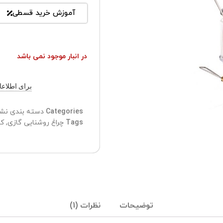
آموزش خرید قسطی
در انبار موجود نمی باشد
برای اطلاعات ب
Categories
دسته بندی نش
Tags
چراغ روشنایی گازی
,
ک
توضیحات
نظرات (1)