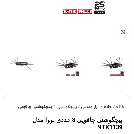
برای بزرگنمایی کلیک کنید
خانه
خانه
ابزار دستی
پیچگوشتی
پیچگوشتی چاقویی
پیچگوشتی چاقویی 8 عددی نووا مدل
NTK1139