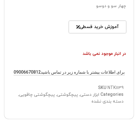
چهار سو و دوسو
آموزش خرید قسطی
در انبار موجود نمی باشد
برای اطلاعات بیشتر با شماره زیر در تماس باشید09006670812
SKU
NTK1139
Categories
ابزار دستی
,
پیچگوشتی
,
پیچگوشتی چاقویی
,
دسته بندی نشده