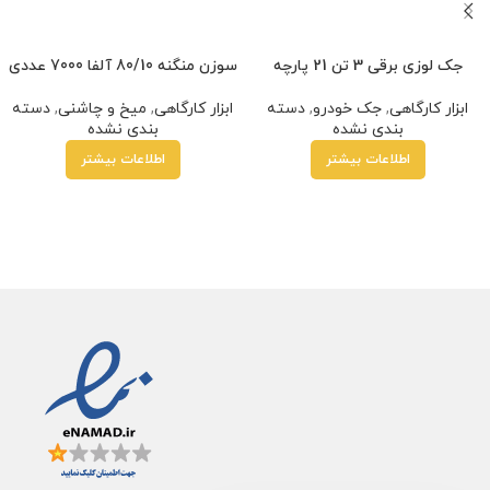
جک لوزی برقی 3 تن 21 پارچه
سوزن منگنه 80/10 آلفا 7000 عددی
ابزار کارگاهی
,
جک خودرو
,
دسته
ابزار کارگاهی
,
میخ و چاشنی
,
دسته
بندی نشده
بندی نشده
اطلاعات بیشتر
اطلاعات بیشتر