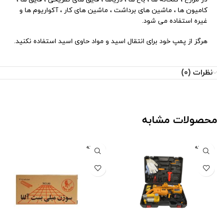
کامیون ها ، ماشین های برداشت ، ماشین های کار ، آکواریوم ها و
غیره استفاده می شود.
هرگز از پمپ خود برای انتقال اسید و مواد حاوی اسید استفاده نکنید.
نظرات (0)
محصولات مشابه
فروخته
فروخته
شده
شده