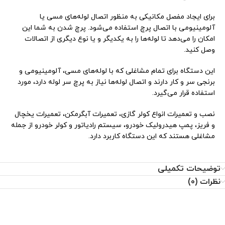
برای ایجاد مفصل مکانیکی به منظور اتصال لوله‌های مسی یا
آلومینیومی با اتصال پرچ استفاده می‌‌شود. پرچ شدن به شما این
امکان را می‌دهد تا لوله‌ها را به یکدیگر و یا نوع دیگری از اتصالات
وصل کنید.
این دستگاه برای تمام مشاغلی که با لوله‌های مسی، آلومینیومی و
برنجی سر و کار دارند و اتصال لوله‌ها نیاز به پرچ سر لوله دارد، مورد
استفاده قرار می‌گیرد.
نصب و تعمیرات انواع کولر گازی، تعمیرات آبگرمکن، تعمیرات یخچال
و فریز، پمپ هیدرولیک خودرو، سیستم رادیاتور و کولر خودرو از جمله
مشاغلی هستند که این دستگاه کاربرد دارد.
توضیحات تکمیلی
نظرات (0)