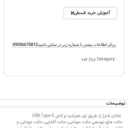
آموزش خرید قسطی
برای اطلاعات بیشتر با شماره زیر در تماس باشید09006670812
Category
چراغ قوه
توضیحات
امکان شارژ از طریق نور خورشید و کابل USB Type-C
حالت های نوردهی حالت مهتابی، حالت آفتابی، حالت مهتابی و