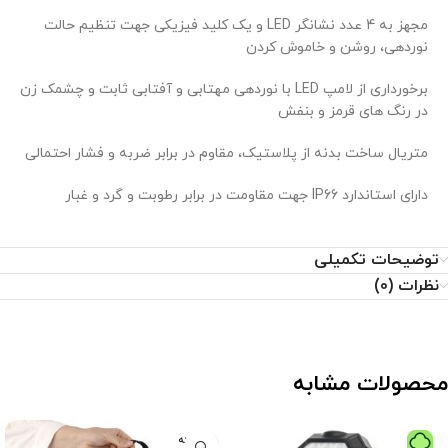
مجهز به 4 عدد نشانگر LED و یک کلید فیزیکی جهت تنظیم حالت
نوردهی، روشن و خاموش کردن
برخورداری از لامپ LED با نوردهی مهتابی و آفتابی ثابت و چشمک زن
در رنگ های قرمز و بنفش
متریال ساخت بدنه از پلاستیک، مقاوم در برابر ضربه و فشار احتمالی
دارای استاندارد IP66 جهت مقاومت در برابر رطوبت و گرد و غبار
توضیحات تکمیلی
نظرات (0)
محصولات مشابه
فروخته