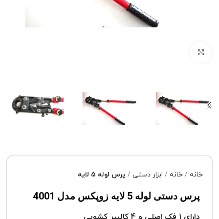
برای بزرگنمایی کلیک کنید
خانه
خانه
ابزار دستی
پرس لوله 5 لایه
پرس دستی لوله 5 لایه زوپکس مدل 4001
دارای 1 فک اصلی و 4 کالیبر کشویی