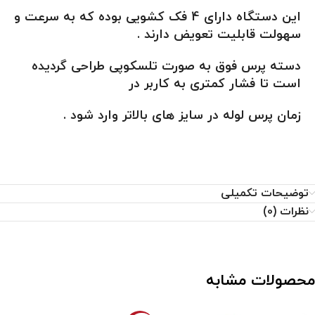
این دستگاه دارای 4 فک کشویی بوده که به سرعت و
سهولت قابلیت تعویض دارند .
دسته پرس فوق به صورت تلسکوپی طراحی گردیده
است تا فشار کمتری به کاربر در
زمان پرس لوله در سایز های بالاتر وارد شود .
توضیحات تکمیلی
نظرات (0)
محصولات مشابه