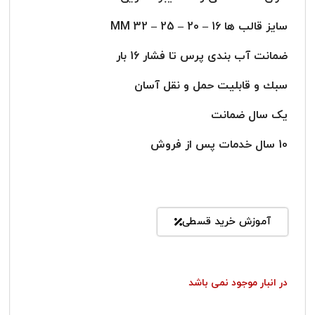
سایز قالب ها 16 – 20 – 25 – 32 MM
ضمانت آب بندی پرس تا فشار 16 بار
سبك و قابليت حمل و نقل آسان
یک سال ضمانت
10 سال خدمات پس از فروش
آموزش خرید قسطی
در انبار موجود نمی باشد