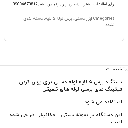
برای اطلاعات بیشتر با شماره زیر در تماس باشید09006670812
Categories
ابزار دستی
,
پرس لوله 5 لایه
,
دسته بندی
نشده
توضیحات
دستگاه پرس 5 لایه لوله دستی برای پرس کردن
فیتینگ های پرسی لوله های تلفیقی
استفاده می شود .
این دستگاه در نمونه دستی – مکانیکی طراحی شده
است .