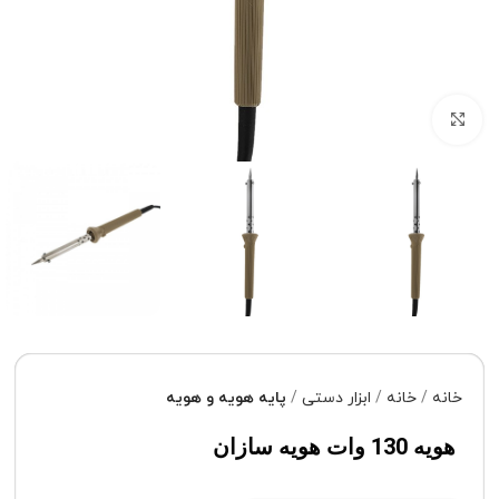
برای بزرگنمایی کلیک کنید
خانه
خانه
ابزار دستی
پایه هویه و هویه
هویه 130 وات هویه سازان