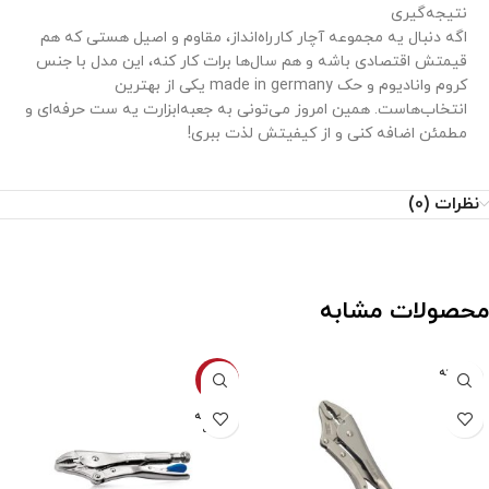
نتیجه‌گیری
اگه دنبال یه مجموعه آچار کارراه‌انداز، مقاوم و اصیل هستی که هم
قیمتش اقتصادی باشه و هم سال‌ها برات کار کنه، این مدل با جنس
کروم وانادیوم و حک made in germany یکی از بهترین
انتخاب‌هاست. همین امروز می‌تونی به جعبه‌ابزارت یه ست حرفه‌ای و
مطمئن اضافه کنی و از کیفیتش لذت ببری!
نظرات (0)
محصولات مشابه
فروخته
-7%
شده
فروخته
شده