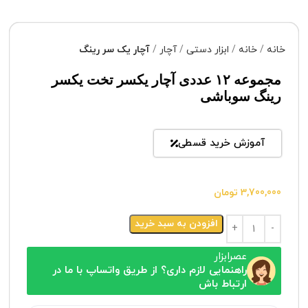
خانه
خانه
ابزار دستی
آچار
آچار یک سر رینگ
مجموعه ۱۲ عددی آچار یکسر تخت یکسر
رینگ سوباشی
آموزش خرید قسطی
3,700,000
تومان
افزودن به سبد خرید
عصرابزار
راهنمایی لازم داری؟ از طریق واتساپ با ما در
ارتباط باش