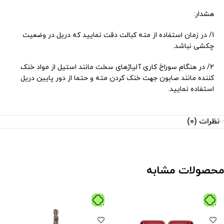
هشدار:
1/ در زمان استفاده از مته کبالت دقت نمایید که دریل در وضعیت
چکشی نباشد.
2/ در هنگام سوراخ کاری آلیاژهای سخت مانند استیل از مواد خنک
کننده مانند صابون جهت خنک کردن مته و حتما از دور پایین دریل
استفاده نمایید.
نظرات (0)
محصولات مشابه