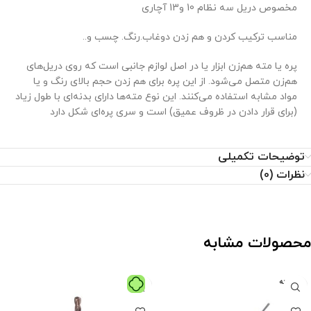
مخصوص دریل سه نظام 10 و13 آچاری
مناسب ترکیب کردن و هم زدن دوغاب.رنگ. چسب و..
پره یا مته هم‌زن ابزار یا در اصل لوازم جانبی است که روی دریل‌های
هم‌زن متصل می‌شود. از این پره برای هم زدن حجم بالای رنگ و یا
مواد مشابه استفاده می‌کنند. این نوع مته‌ها دارای بدنه‌ای با طول زیاد
(برای قرار دادن در ظروف عمیق) است و سری پره‌ای شکل دارد
توضیحات تکمیلی
نظرات (0)
محصولات مشابه
فروخته
شده