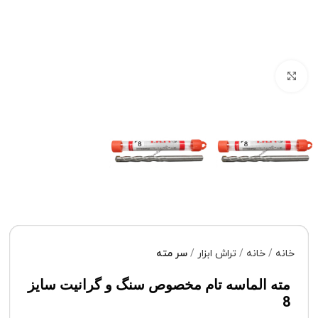
برای بزرگنمایی کلیک کنید
خانه
خانه
تراش ابزار
سر مته
مته الماسه تام مخصوص سنگ و گرانیت سایز
8