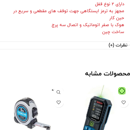
دارای 2 نوع قفل
مجهز به ترمز ایستگاهی جهت توقف های مقطعی و سریع در
حین کار
هوک با صفر اتوماتیک و اتصال سه پرچ
ساخت چین
نظرات (0)
محصولات مشابه
فروخته
شده