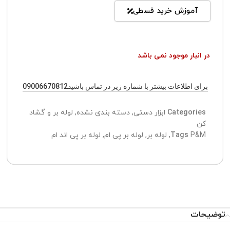
آموزش خرید قسطی
در انبار موجود نمی باشد
برای اطلاعات بیشتر با شماره زیر در تماس باشید09006670812
Categories
ابزار دستی
,
دسته بندی نشده
,
لوله بر و گشاد
کن
P&M
Tags
,
لوله بر
,
لوله بر پی ام
,
لوله بر پی اند ام
توضیحات