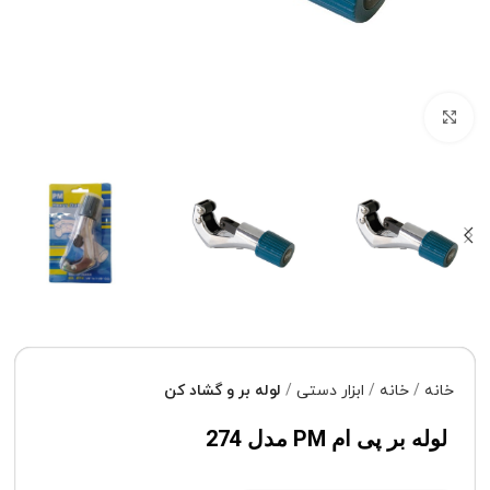
برای بزرگنمایی کلیک کنید
خانه
خانه
ابزار دستی
لوله بر و گشاد کن
لوله بر پی ام PM مدل 274