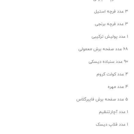
3 عدد فرچه استیل
3 عدد فرچه برنجی
1 عدد پولیش ترکیبی
68 عدد صفحه برش معمولی
90 عدد سنباده دیسکی
4 عدد کولت کروم
4 عدد مهره
5 عدد صفحه برش فایبرگلاس
1 عدد آچارتنظیم
1 عدد فلاپ دیسک