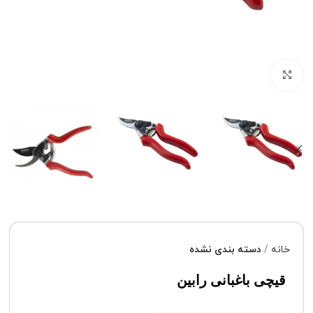
برای بزرگنمایی کلیک کنید
خانه
دسته بندی نشده
قیچی باغبانی رابین