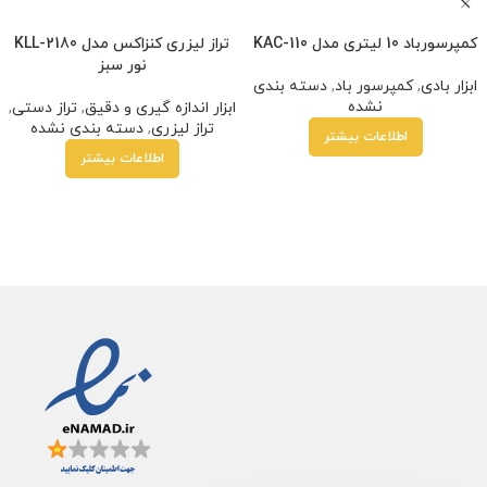
کمپرسورباد 10 لیتری مدل KAC-110
تراز لیزری کنزاکس مدل KLL-2180
نور سبز
ابزار بادی
,
کمپرسور باد
,
دسته بندی
نشده
ابزار اندازه گیری و دقیق
,
تراز دستی
,
تراز لیزری
,
دسته بندی نشده
اطلاعات بیشتر
اطلاعات بیشتر