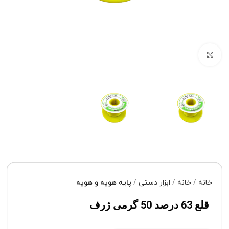
برای بزرگنمایی کلیک کنید
خانه
خانه
ابزار دستی
پایه هویه و هویه
قلع 63 درصد 50 گرمی ژرف