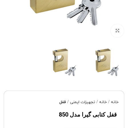
برای بزرگنمایی کلیک کنید
خانه
خانه
تجهیزات ایمنی
قفل
قفل کتابی گیرا مدل 850