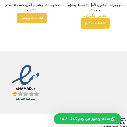
تجهیزات ایمنی
,
قفل
,
دسته بندی
تجهیزات ایمنی
,
قفل
,
دسته بندی
نشده
نشده
تماس بگیرید
اطلاعات بیشتر
اطلاعات بیشتر
سلام چطور میتونم کمک کنم؟
0
روشگاه
سبد خرید
ت علاقه مندی ها
حساب کاربری من