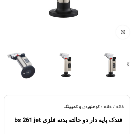
برای بزرگنمایی کلیک کنید
خانه
خانه
کوهنوردی و کمپینگ
فندک پایه دار دو حالته بدنه فلزی bs 261 jet