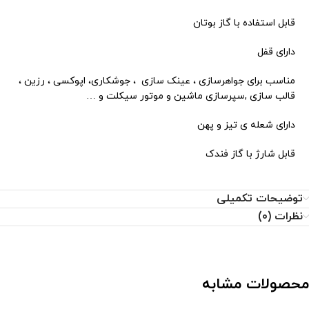
قابل استفاده با گاز بوتان
دارای قفل
مناسب برای جواهرسازی ، عینک سازی ، جوشکاری، اپوکسی ، رزین ،
قالب سازی ,سپرسازی ماشین و موتور سیکلت و …
دارای شعله ی تیز و پهن
قابل شارژ
با گاز فندک
توضیحات تکمیلی
نظرات (0)
محصولات مشابه