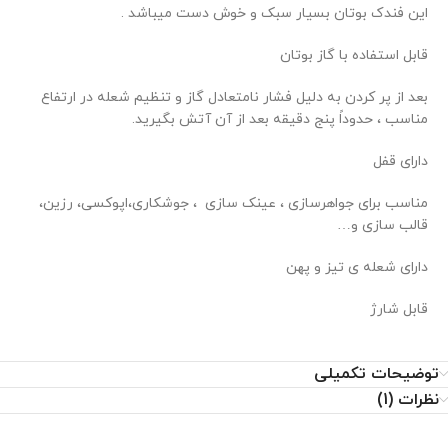
این فندک بوتان بسیار سبک و خوش دست میباشد .
قابل استفاده با گاز بوتان
بعد از پر کردن به دلیل فشار نامتعادل گاز و تنظیم شعله در ارتفاع
مناسب ، حدوداً پنج دقیقه بعد از آن آتش بگیرید.
دارای قفل
مناسب برای جواهرسازی ، عینک سازی ، جوشکاری،اپوکسی، رزین،
قالب سازی و…
دارای شعله ی تیز و پهن
قابل شارژ
توضیحات تکمیلی
نظرات (1)