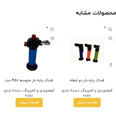
محصولات مشابه
فروخته
فروخته
شده
شده
فندک پایه دار دو شعله
فندک پایه دار متوسط 450 جت
کوهنوردی و کمپینگ
,
دسته بندی
کوهنوردی و کمپینگ
,
دسته بندی
نشده
نشده
اطلاعات بیشتر
اطلاعات بیشتر