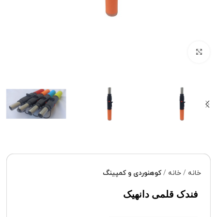
برای بزرگنمایی کلیک کنید
خانه
خانه
کوهنوردی و کمپینگ
فندک قلمی دانهیک