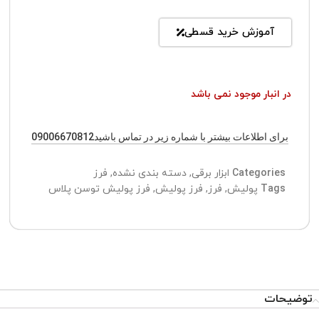
آموزش خرید قسطی
در انبار موجود نمی باشد
برای اطلاعات بیشتر با شماره زیر در تماس باشید09006670812
Categories
ابزار برقی
,
دسته بندی نشده
,
فرز
Tags
پولیش
,
فرز
,
فرز پولیش
,
فرز پولیش توسن پلاس
توضیحات