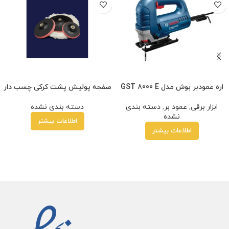
اره عمودبر بوش مدل GST 8000 E
صفحه پولیش پشت کرکی چسب دار
ابزار برقی
,
عمود بر
,
دسته بندی
دسته بندی نشده
نشده
اطلاعات بیشتر
اطلاعات بیشتر