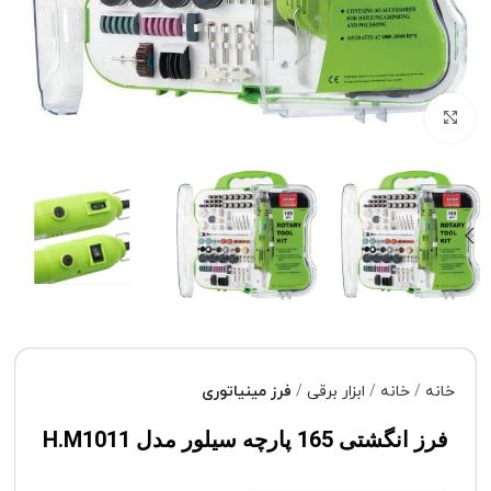
برای بزرگنمایی کلیک کنید
خانه
خانه
ابزار برقی
فرز مینیاتوری
فرز انگشتی 165 پارچه سیلور مدل H.M1011