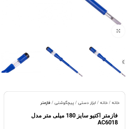
برای بزرگنمایی کلیک کنید
خانه
خانه
ابزار دستی
پیچگوشتی
فازمتر
فازمتر اکتیو سایز 180 میلی متر مدل
AC6018