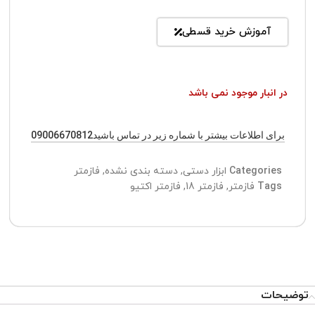
آموزش خرید قسطی
در انبار موجود نمی باشد
برای اطلاعات بیشتر با شماره زیر در تماس باشید09006670812
Categories
ابزار دستی
,
دسته بندی نشده
,
فازمتر
Tags
فازمتر
,
فازمتر 18
,
فازمتر اکتیو
توضیحات