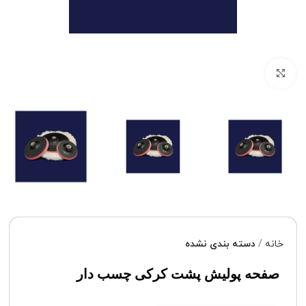
برای بزرگنمایی کلیک کنید
خانه
دسته بندی نشده
صفحه پولیش پشت کرکی چسب دار