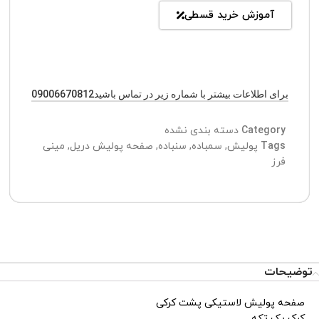
آموزش خرید قسطی
برای اطلاعات بیشتر با شماره زیر در تماس باشید09006670812
Category
دسته بندی نشده
Tags
پولیش
,
سمباده
,
سنباده
,
صفحه پولیش دریل
,
مینی
فرز
توضیحات
صفحه پولیش لاستیکی پشت کرکی
کرک یک تکه