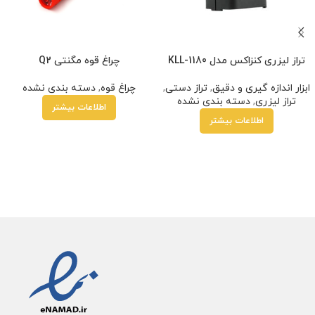
تراز لیزری کنزاکس مدل KLL-1180
چراغ قوه مگنتی Q2
ابزار اندازه گیری و دقیق
,
تراز دستی
,
چراغ قوه
,
دسته بندی نشده
تراز لیزری
,
دسته بندی نشده
اطلاعات بیشتر
اطلاعات بیشتر