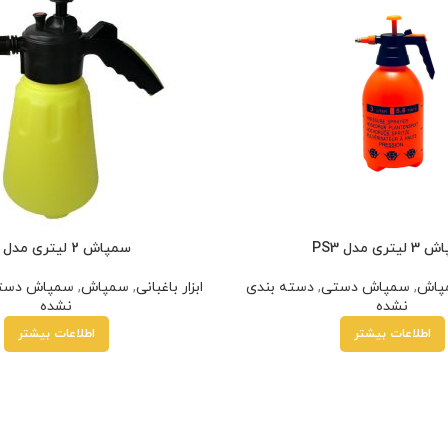
تری مدل PS3
سمپاش 2 لیتری مدل S2
پاش
,
سمپاش دستی
,
دسته بندی
ابزار باغبانی
,
سمپاش
,
سمپاش دست
نشده
نشده
اطلاعات بیشتر
اطلاعات بیشتر