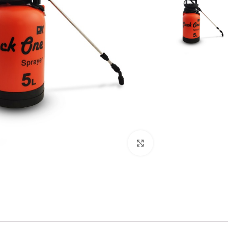
برای بزرگنمایی کلیک کنید