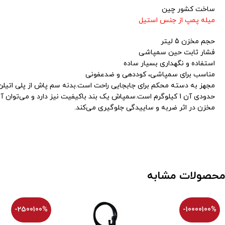
ساخت کشور چین
میله پمپ از جنس استیل
حجم مخزن 5 لیتر
فشار ثابت حین سمپاشی
استفاده و نگهداری بسیار ساده
مناسب برای سمپاشی، کوددهی و ضدعفونی
حدودی آن 1 کیلوگرم است.سمپاش یک بند باکیفیت نیز دارد و 
مخزن در اثر ضربه و ساییدگی جلوگیری می‌کند.
محصولات مشابه
-2500100%
-10000100%