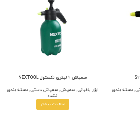
سمپاش 2 لیتری نکستول NEXTOOL
ی
,
دسته بندی
ابزار باغبانی
,
سمپاش
,
سمپاش دستی
,
دسته بندی
نشده
اطلاعات بیشتر