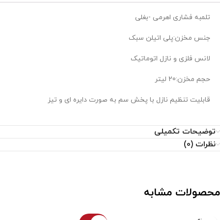
عزیزان میباشد
تلمبه فشاری اهرمی -بغلی
جنس مخزن:پلی اتیلن سبک
لانس فلزی و نازل اتوماتیک
حجم مخزن:20 لیتر
قابلیت تنظیم نازل با پخش سم به صورت دایره ای و تیز
توضیحات تکمیلی
نظرات (0)
محصولات مشابه