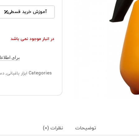
آموزش خرید قسطی
در انبار موجود نمی باشد
برای اطلاعات ب
Categories
ابزار باغبانی
,
دس
توضیحات
نظرات (0)