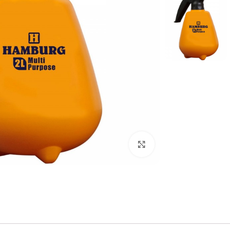
برای بزرگنمایی کلیک کنید