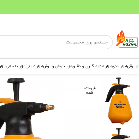
ار برقی
ابزار بادی
ابزار اندازه گیری و دقیق
ابزار جوش و برش
ابزار دستی
ابزار باغبانی
ابزا
فروخته
شده