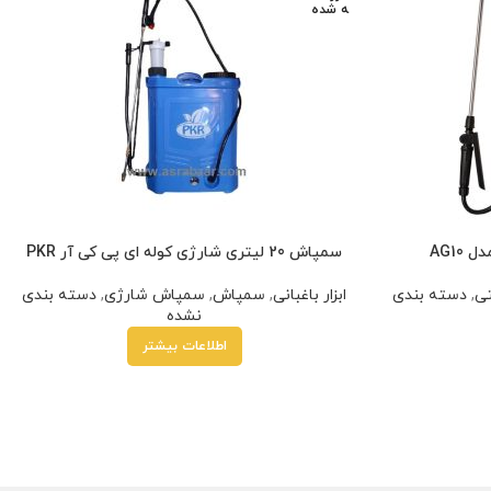
ه شده
سمپاش 20 لیتری شارژی کوله ای پی کی آر PKR
ی
,
دسته بندی
ابزار باغبانی
,
سمپاش
,
سمپاش شارژی
,
دسته بندی
نشده
اطلاعات بیشتر