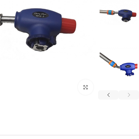
برای بزرگنمایی کلیک کنید