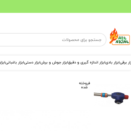
ار برقی
ابزار بادی
ابزار اندازه گیری و دقیق
ابزار جوش و برش
ابزار دستی
ابزار باغبانی
ابزا
فروخته
شده