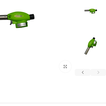
برای بزرگنمایی کلیک کنید