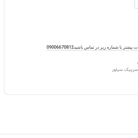
یشتر با شماره زیر در تماس باشید09006670812
سرپیک سیلور