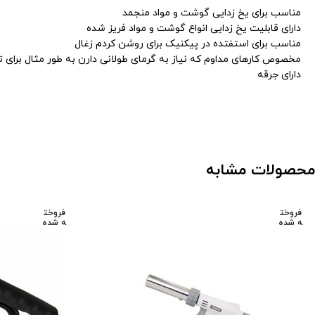
مناسب برای یخ زدایی گوشت و مواد منجمد
دارای قابلیت یخ زدایی انواع گوشت و مواد فریز شده
مناسب برای استفتده در پیکنیک برای روشن کردم زغال
مخصوص کارهای مداوم که نیاز به گرمای طولانی دارن به طور مثال برای 
دارای جرقه
محصولات مشابه
فروخت
فروخت
ه شده
ه شده