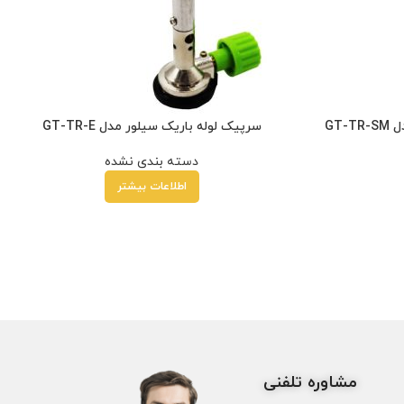
GT
سرپیک لوله باریک سیلور مدل GT-TR-E
دسته بندی نشده
اطلاعات بیشتر
مشاوره تلفنی