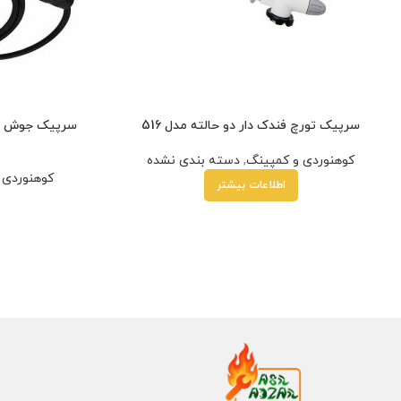
سرپیک تورچ فندک دار دو حالته مدل 516
کوهنوردی و کمپینگ
,
دسته بندی نشده
کوهنوردی 
اطلاعات بیشتر