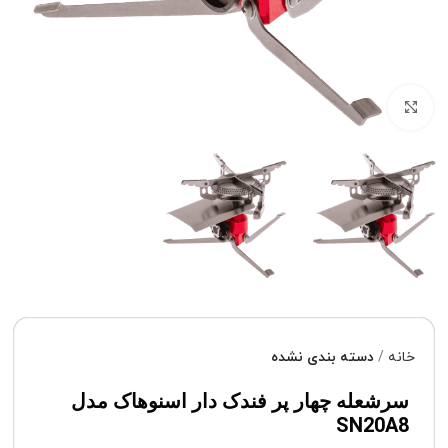
برای بزرگنمایی کلیک کنید
خانه
دسته بندی نشده
سرشعله چهار پر فندک دار اسنوهاک مدل
SN20A8